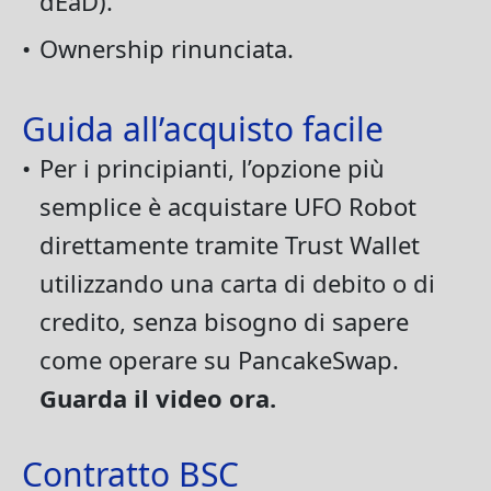
dEaD).
•
Ownership rinunciata.
Guida all’acquisto facile
•
Per i principianti, l’opzione più
semplice è acquistare UFO Robot
direttamente tramite Trust Wallet
utilizzando una carta di debito o di
credito, senza bisogno di sapere
come operare su PancakeSwap.
Guarda il video ora.
Contratto BSC