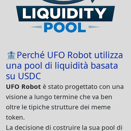
🏦Perché UFO Robot utilizza
una pool di liquidità basata
su USDC
UFO Robot
è stato progettato con una
visione a lungo termine che va ben
oltre le tipiche strutture dei meme
token.
La decisione di costruire la sua pool di