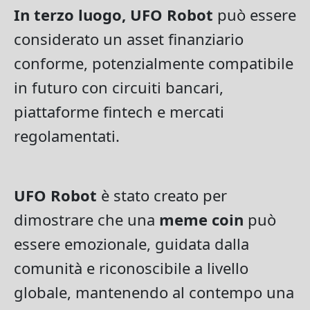
In terzo luogo, UFO Robot
può essere
considerato un asset finanziario
conforme, potenzialmente compatibile
in futuro con circuiti bancari,
piattaforme fintech e mercati
regolamentati.
UFO Robot
è stato creato per
dimostrare che una
meme coin
può
essere emozionale, guidata dalla
comunità e riconoscibile a livello
globale, mantenendo al contempo una