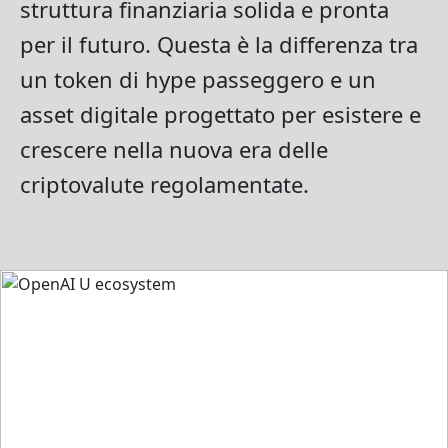
struttura finanziaria solida e pronta
per il futuro. Questa è la differenza tra
un token di hype passeggero e un
asset digitale progettato per esistere e
crescere nella nuova era delle
criptovalute regolamentate.