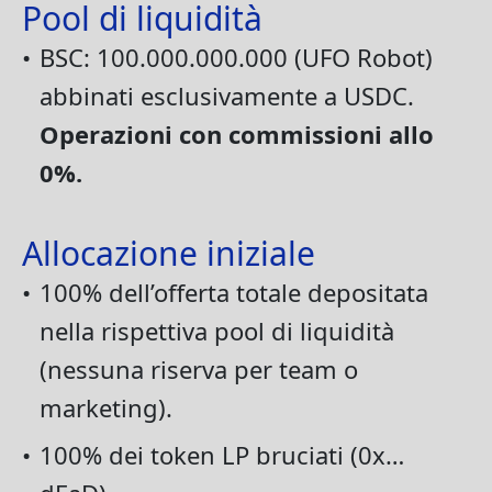
Pool di liquidità
•
BSC: 100.000.000.000 (UFO Robot)
abbinati esclusivamente a USDC.
Operazioni con commissioni allo
0%.
Allocazione iniziale
•
100% dell’offerta totale depositata
nella rispettiva pool di liquidità
(nessuna riserva per team o
marketing).
•
100% dei token LP bruciati (0x…