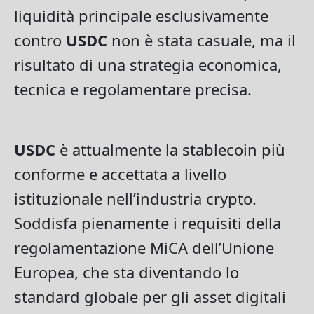
liquidità principale esclusivamente
contro
USDC
non è stata casuale, ma il
risultato di una strategia economica,
tecnica e regolamentare precisa.
USDC
è attualmente la stablecoin più
conforme e accettata a livello
istituzionale nell’industria crypto.
Soddisfa pienamente i requisiti della
regolamentazione MiCA dell’Unione
Europea, che sta diventando lo
standard globale per gli asset digitali