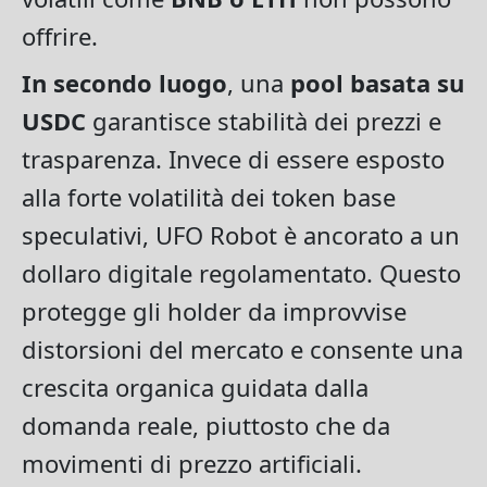
offrire.
In secondo luogo
, una
pool basata su
USDC
garantisce stabilità dei prezzi e
trasparenza. Invece di essere esposto
alla forte volatilità dei token base
speculativi, UFO Robot è ancorato a un
dollaro digitale regolamentato. Questo
protegge gli holder da improvvise
distorsioni del mercato e consente una
crescita organica guidata dalla
domanda reale, piuttosto che da
movimenti di prezzo artificiali.