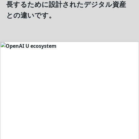
長するために設計されたデジタル資産
との違いです。