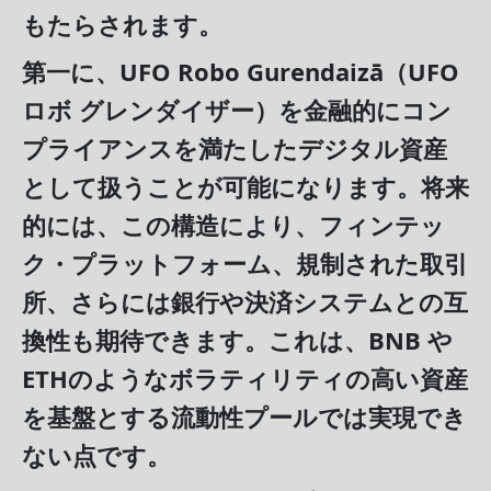
もたらされます。
第一に
、UFO Robo Gurendaizā（UFO
ロボ グレンダイザー）を金融的にコン
プライアンスを満たしたデジタル資産
として扱うことが可能になります。将来
的には、この構造により、フィンテッ
ク・プラットフォーム、規制された取引
所、さらには銀行や決済システムとの互
換性も期待できます。これは、
BNB や
ETH
のようなボラティリティの高い資産
を基盤とする流動性プールでは実現でき
ない点です。