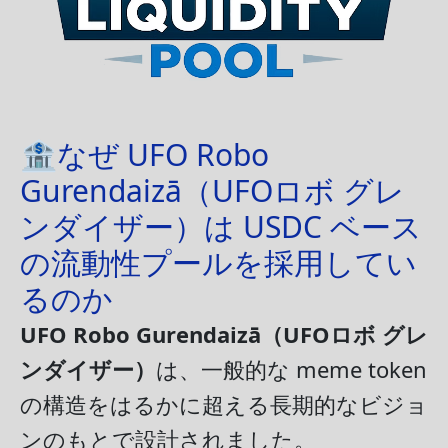
🏦なぜ UFO Robo
Gurendaizā（UFOロボ グレ
ンダイザー）は USDC ベース
の流動性プールを採用してい
るのか
UFO Robo Gurendaizā（UFOロボ グレ
ンダイザー）
は、一般的な meme token
の構造をはるかに超える長期的なビジョ
ンのもとで設計されました。