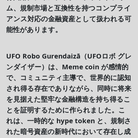
ム、規制市場と互換性を持つコンプライ
アンス対応の金融資産として扱われる可
能性があります。
UFO Robo Gurendaizā（UFOロボ グレ
ンダイザー）
は、Meme coin が感情的
で、コミュニティ主導で、世界的に認知
され得る存在でありながら、同時に将来
を見据えた堅牢な金融構造を持ち得るこ
とを証明するために作られました。こ
れは、一時的な hype token と、規制さ
れた暗号資産の新時代において存在し成