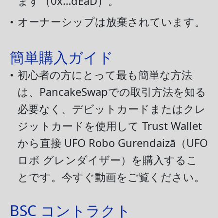
ます（0x…dEaD）。
•
オーナーシップは放棄されています。
簡単購入ガイド
•
初心者の方にとって最も簡単な方法
は、PancakeSwapでの取引方法を知る
必要なく、デビットカードまたはクレ
ジットカードを使用して Trust Wallet
から直接 UFO Robo Gurendaizā（UFO
ロボ グレンダイザー）を購入するこ
とです。今すぐ動画をご覧ください。
BSC コントラクト